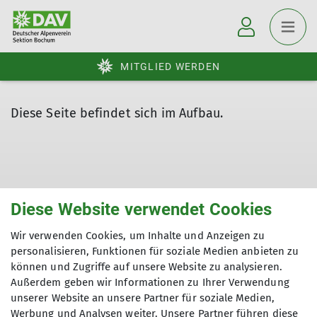
MITGLIED WERDEN
Diese Seite befindet sich im Aufbau.
Diese Website verwendet Cookies
Sektion
Wir verwenden Cookies, um Inhalte und Anzeigen zu
personalisieren, Funktionen für soziale Medien anbieten zu
Aktuelles
können und Zugriffe auf unsere Website zu analysieren.
Außerdem geben wir Informationen zu Ihrer Verwendung
unserer Website an unsere Partner für soziale Medien,
Weitere Links
Werbung und Analysen weiter. Unsere Partner führen diese