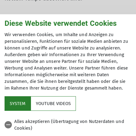
Diese Website verwendet Cookies
Anmeldung
Wir verwenden Cookies, um Inhalte und Anzeigen zu
personalisieren, Funktionen für soziale Medien anbieten zu
können und Zugriffe auf unsere Website zu analysieren.
Außerdem geben wir Informationen zu Ihrer Verwendung
Kontakt
unserer Website an unsere Partner für soziale Medien,
Werbung und Analysen weiter. Unsere Partner führen diese
siehe Einzelveranstaltungen
Informationen möglicherweise mit weiteren Daten
zusammen, die Sie ihnen bereitgestellt haben oder die sie
im Rahmen Ihrer Nutzung der Dienste gesammelt haben.
SYSTEM
YOUTUBE VIDEOS
Sektion
Alles akzeptieren (Übertragung von Nutzerdaten und
Cookies)
Aktuelles