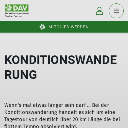
MITGLIED WERDEN
KONDITIONSWANDE
RUNG
Wenn's mal etwas länger sein darf ... Bei der
Konditionswanderung handelt es sich um eine
Tagestour von deutlich über 20 km Länge die bei
flottem Tempo absolviert wird.