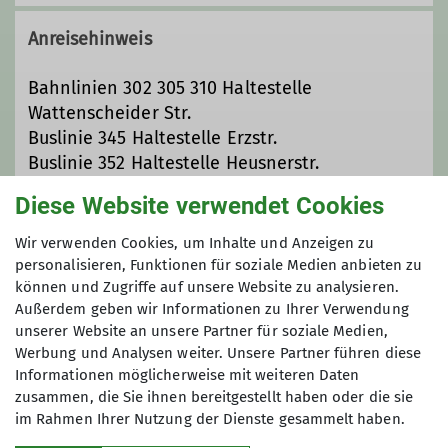
Anreisehinweis
Bahnlinien 302 305 310 Haltestelle
Wattenscheider Str.
Buslinie 345 Haltestelle Erzstr.
Buslinie 352 Haltestelle Heusnerstr.
Diese Website verwendet Cookies
Unsere Veranstaltungsorte
Wir verwenden Cookies, um Inhalte und Anzeigen zu
personalisieren, Funktionen für soziale Medien anbieten zu
können und Zugriffe auf unsere Website zu analysieren.
Geschäftsstelle DAV Bochum
Außerdem geben wir Informationen zu Ihrer Verwendung
unserer Website an unsere Partner für soziale Medien,
Werbung und Analysen weiter. Unsere Partner führen diese
Informationen möglicherweise mit weiteren Daten
Normannenstr. 22
zusammen, die Sie ihnen bereitgestellt haben oder die sie
44793 Bochum
im Rahmen Ihrer Nutzung der Dienste gesammelt haben.