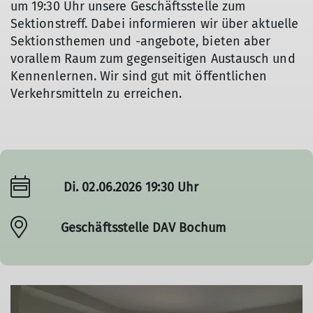
um 19:30 Uhr unsere Geschäftsstelle zum
Sektionstreff. Dabei informieren wir über aktuelle
Sektionsthemen und -angebote, bieten aber
vorallem Raum zum gegenseitigen Austausch und
Kennenlernen. Wir sind gut mit öffentlichen
Verkehrsmitteln zu erreichen.
Di. 02.06.2026 19:30 Uhr
Geschäftsstelle DAV Bochum