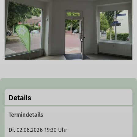
Details
Termindetails
Di. 02.06.2026 19:30 Uhr