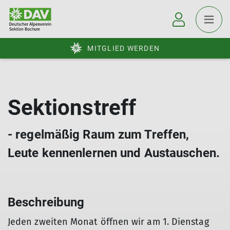
MITGLIED WERDEN
Sektionstreff
- regelmäßig Raum zum Treffen,
Leute kennenlernen und Austauschen.
Beschreibung
Jeden zweiten Monat öffnen wir am 1. Dienstag