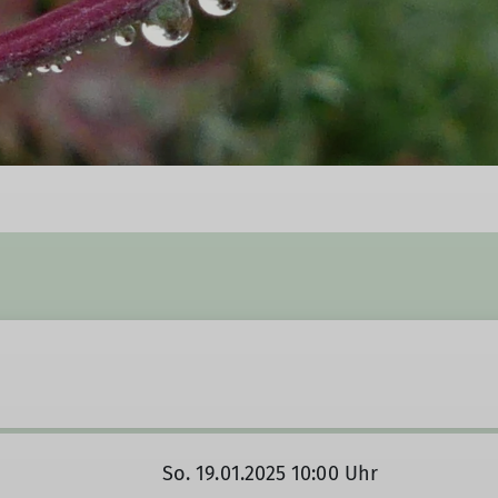
So. 19.01.2025 10:00 Uhr