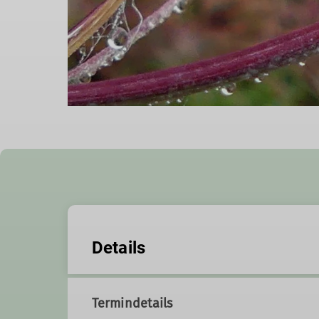
Details
Termindetails