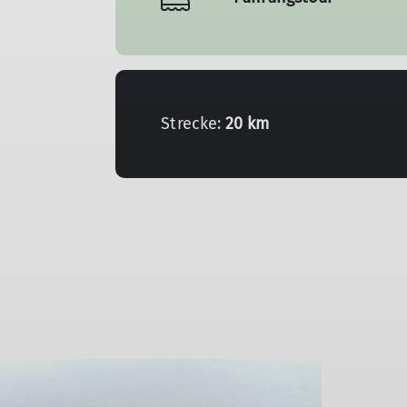
Strecke:
20 km