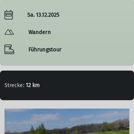
Sa. 13.12.2025
Wandern
Führungstour
Strecke:
12 km