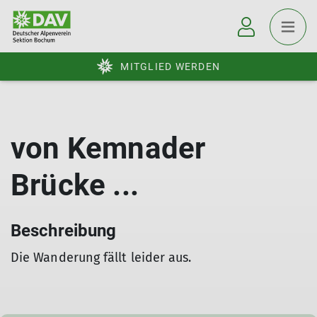
MITGLIED WERDEN
von Kemnader
Brücke ...
Beschreibung
Die Wanderung fällt leider aus.