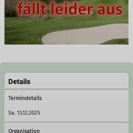
Details
Termindetails
Sa. 13.12.2025
Organisation