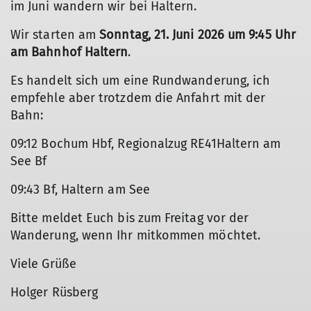
im Juni wandern wir bei Haltern.
Wir starten am
Sonntag, 21. Juni 2026 um 9:45 Uhr
am Bahnhof Haltern
.
Es handelt sich um eine Rundwanderung, ich
empfehle aber trotzdem die Anfahrt mit der
Bahn:
09:12 Bochum Hbf, Regionalzug RE41Haltern am
See Bf
09:43 Bf, Haltern am See
Bitte meldet Euch bis zum Freitag vor der
Wanderung, wenn Ihr mitkommen möchtet.
Viele Grüße
Holger Rüsberg