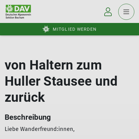
MITGLIED WERDEN
von Haltern zum
Huller Stausee und
zurück
Beschreibung
Liebe Wanderfreund:innen,