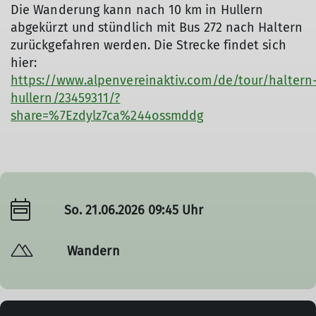
Die Wanderung kann nach 10 km in Hullern
abgekürzt und stündlich mit Bus 272 nach Haltern
zurückgefahren werden. Die Strecke findet sich
hier:
https://www.alpenvereinaktiv.com/de/tour/haltern
hullern/23459311/?
share=%7Ezdylz7ca%244ossmddg
So. 21.06.2026 09:45 Uhr
Wandern