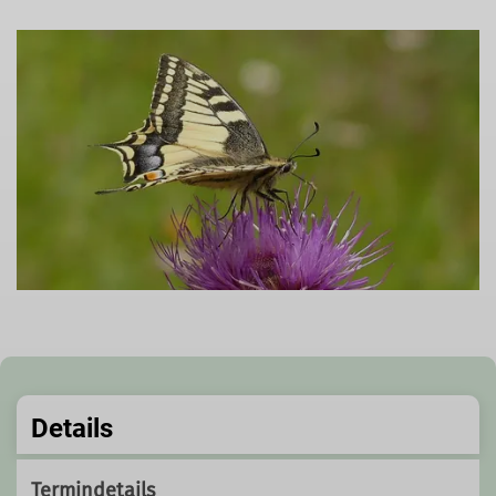
Details
Termindetails