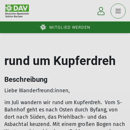
MITGLIED WERDEN
rund um Kupferdreh
Beschreibung
Liebe Wanderfreund:innen,
im Juli wandern wir rund um Kupferdreh. Vom S-
Bahnhof geht es nach Osten durch Byfang, von
dort nach Süden, das Priehlbach- und das
Asbachtal keuzend. Mit einem großen Bogen nach