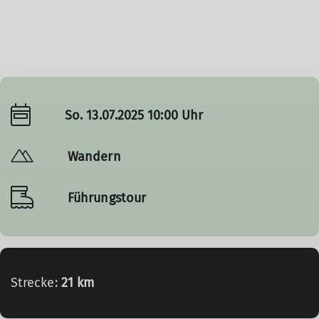
So. 13.07.2025 10:00 Uhr
Wandern
Führungstour
Strecke:
21 km