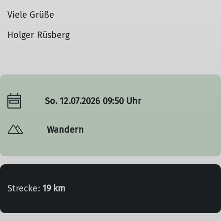
Viele Grüße
Holger Rüsberg
So. 12.07.2026 09:50 Uhr
Wandern
Strecke:
19 km