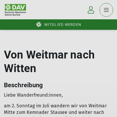
MITGLIED WERDEN
Von Weitmar nach
Witten
Beschreibung
Liebe Wanderfreund:innen,
am 2. Sonntag im Juli wandern wir von Weitmar
Mitte zum Kemnader Stausee und weiter nach