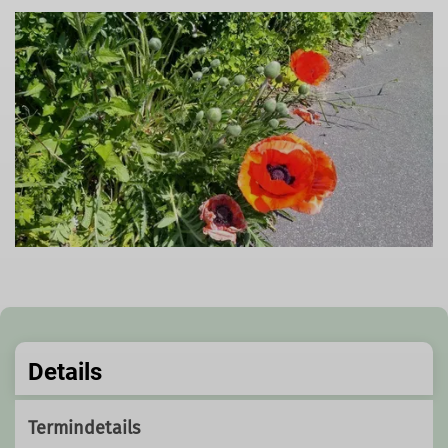
Details
Termindetails