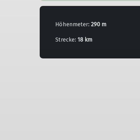
Höhenmeter:
290 m
Strecke:
18 km