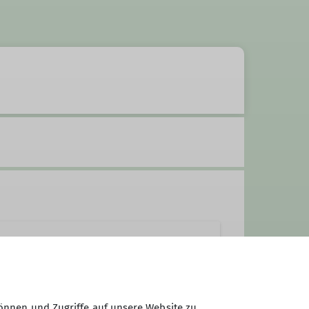
önnen und Zugriffe auf unsere Website zu