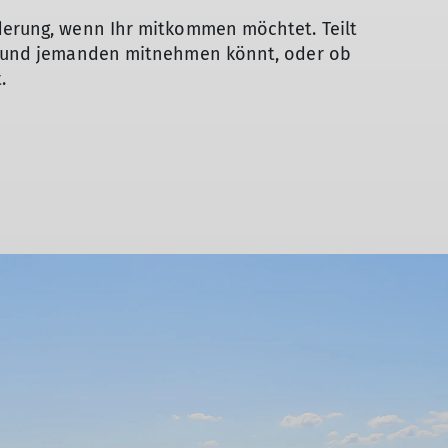
nderung, wenn Ihr mitkommen möchtet. Teilt
bt und jemanden mitnehmen könnt, oder ob
.