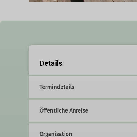
Details
Termindetails
Öffentliche Anreise
Organisation