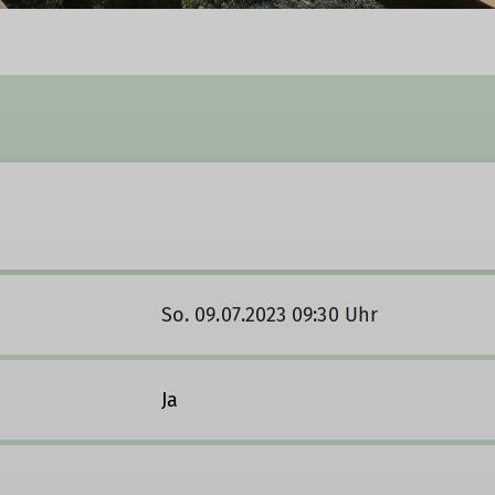
So. 09.07.2023 09:30 Uhr
Ja