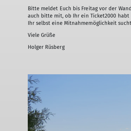
Bitte meldet Euch bis Freitag vor der Wa
auch bitte mit, ob Ihr ein Ticket2000 ha
Ihr selbst eine Mitnahmemöglichkeit sucht
Viele Grüße
Holger Rüsberg