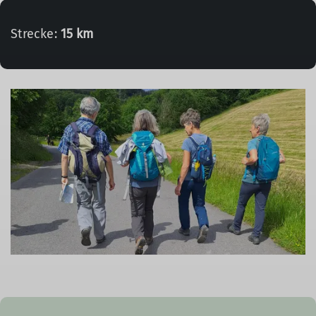
Strecke:
15 km