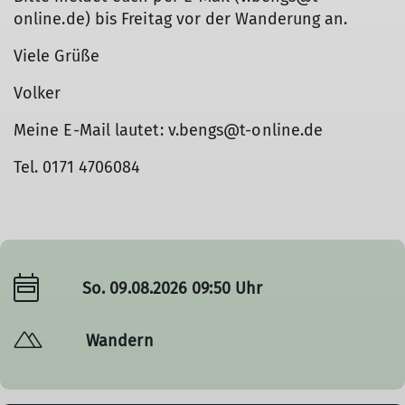
online.de) bis Freitag vor der Wanderung an.
Viele Grüße
Volker
Meine E-Mail lautet: v.bengs@t-online.de
Tel. 0171 4706084
So. 09.08.2026 09:50 Uhr
Wandern