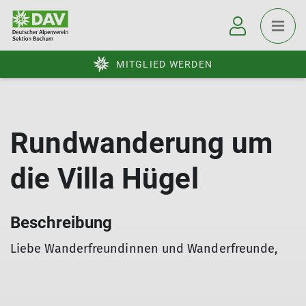
MITGLIED WERDEN
Rundwanderung um
die Villa Hügel
Beschreibung
Liebe Wanderfreundinnen und Wanderfreunde,