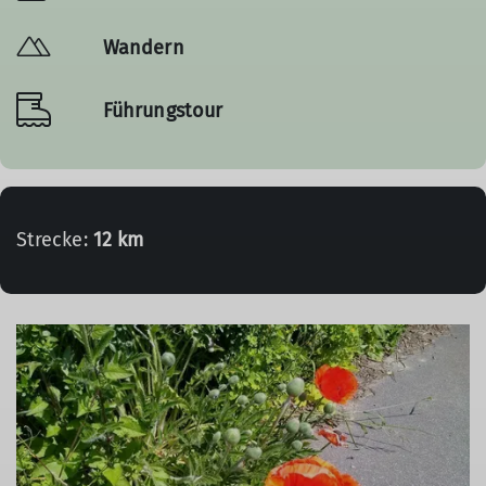
Wandern
Führungstour
Strecke:
12 km