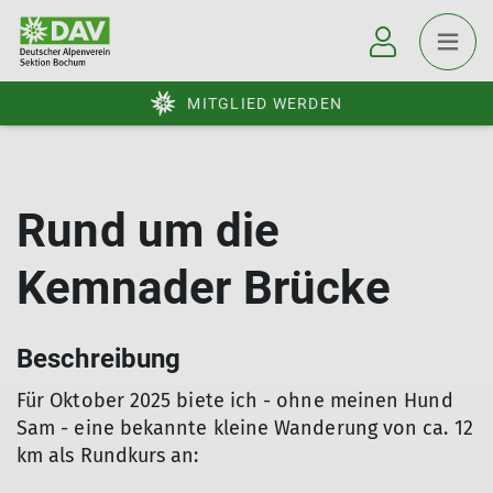
MITGLIED WERDEN
Rund um die
Kemnader Brücke
Beschreibung
Für Oktober 2025 biete ich - ohne meinen Hund
Sam - eine bekannte kleine Wanderung von ca. 12
km als Rundkurs an: