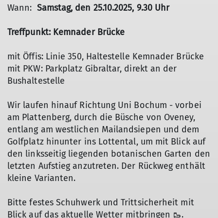
Wann:
Samstag, den 25.10.2025, 9.30 Uhr
Treffpunkt: Kemnader Brücke
mit Öffis: Linie 350, Haltestelle Kemnader Brücke
mit PKW: Parkplatz Gibraltar, direkt an der
Bushaltestelle
Wir laufen hinauf Richtung Uni Bochum - vorbei
am Plattenberg, durch die Büsche von Oveney,
entlang am westlichen Mailandsiepen und dem
Golfplatz hinunter ins Lottental, um mit Blick auf
den linksseitig liegenden botanischen Garten den
letzten Aufstieg anzutreten. Der Rückweg enthält
kleine Varianten.
Bitte festes Schuhwerk und Trittsicherheit mit
Blick auf das aktuelle Wetter mitbringen 🥾.