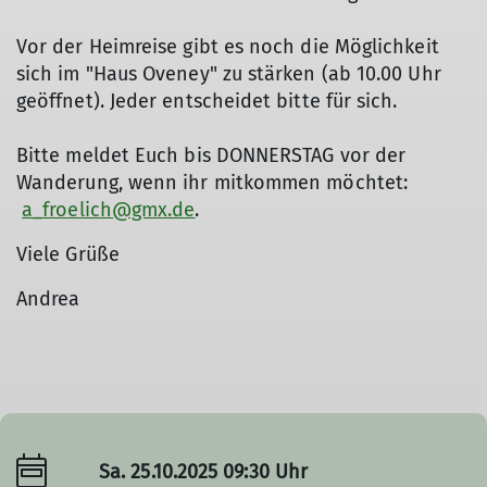
Vor der Heimreise gibt es noch die Möglichkeit
sich im "Haus Oveney" zu stärken (ab 10.00 Uhr
geöffnet). Jeder entscheidet bitte für sich.
Bitte meldet Euch bis DONNERSTAG vor der
Wanderung, wenn ihr mitkommen möchtet:
a_froelich@gmx.de
.
Viele Grüße
Andrea
Sa. 25.10.2025 09:30 Uhr