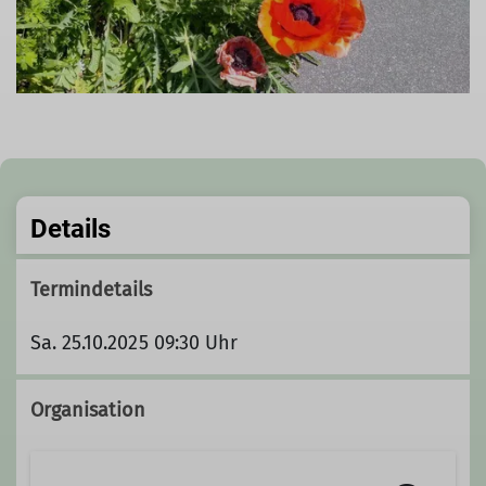
Details
Termindetails
Sa. 25.10.2025 09:30 Uhr
Organisation