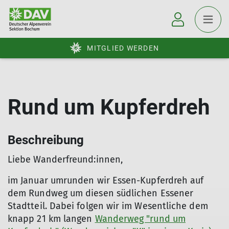
MITGLIED WERDEN
Rund um Kupferdreh
Beschreibung
Liebe Wanderfreund:innen,
im Januar umrunden wir Essen-Kupferdreh auf
dem Rundweg um diesen südlichen Essener
Stadtteil. Dabei folgen wir im Wesentliche dem
knapp 21 km langen
Wanderweg "rund um