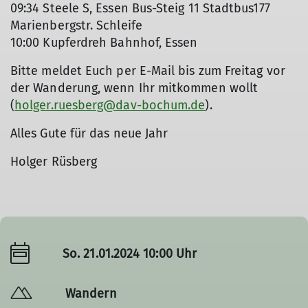
09:34 Steele S, Essen Bus-Steig 11 Stadtbus177
Marienbergstr. Schleife
10:00 Kupferdreh Bahnhof, Essen
Bitte meldet Euch per E-Mail bis zum Freitag vor
der Wanderung, wenn Ihr mitkommen wollt
(
holger.ruesberg@dav-bochum.de
).
Alles Gute für das neue Jahr
Holger Rüsberg
So. 21.01.2024 10:00 Uhr
Wandern