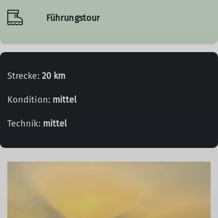
Führungstour
Strecke:
20 km
Kondition:
mittel
Technik:
mittel