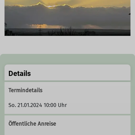
Details
Termindetails
So. 21.01.2024 10:00 Uhr
Öffentliche Anreise