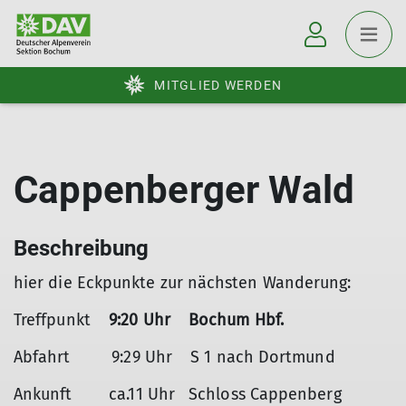
MITGLIED WERDEN
Cappenberger Wald
Beschreibung
hier die Eckpunkte zur nächsten Wanderung:
Treffpunkt
9:20 Uhr Bochum Hbf.
Abfahrt 9:29 Uhr S 1 nach Dortmund
Ankunft ca.11 Uhr Schloss Cappenberg