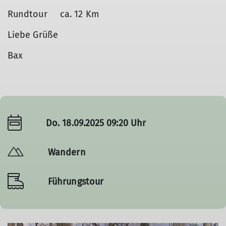
Rundtour ca. 12 Km
Liebe Grüße
Bax
Do. 18.09.2025 09:20 Uhr
Wandern
Führungstour