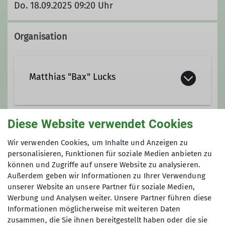
Do. 18.09.2025 09:20 Uhr
Organisation
Matthias "Bax" Lucks
lucksbochum@t-online.de
Diese Website verwendet Cookies
Gruppe
Wir verwenden Cookies, um Inhalte und Anzeigen zu
personalisieren, Funktionen für soziale Medien anbieten zu
können und Zugriffe auf unsere Website zu analysieren.
KURZSTRECKE
Außerdem geben wir Informationen zu Ihrer Verwendung
unserer Website an unsere Partner für soziale Medien,
Werbung und Analysen weiter. Unsere Partner führen diese
Informationen möglicherweise mit weiteren Daten
Wenn es mal nicht so lang sein soll ...
zusammen, die Sie ihnen bereitgestellt haben oder die sie