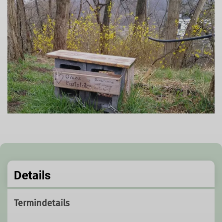
Details
Termindetails