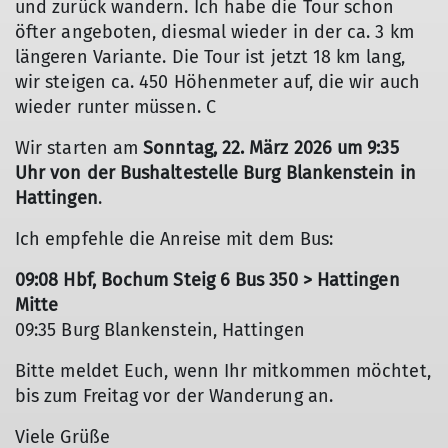
und zurück wandern. Ich habe die Tour schon
öfter angeboten, diesmal wieder in der ca. 3 km
längeren Variante. Die Tour ist jetzt 18 km lang,
wir steigen ca. 450 Höhenmeter auf, die wir auch
wieder runter müssen. C
Wir starten am
Sonntag, 22. März 2026 um 9:35
Uhr von der Bushaltestelle Burg Blankenstein in
Hattingen
.
Ich empfehle die Anreise mit dem Bus:
09:08 Hbf, Bochum Steig 6 Bus 350 > Hattingen
Mitte
09:35 Burg Blankenstein, Hattingen
Bitte meldet Euch, wenn Ihr mitkommen möchtet,
bis zum Freitag vor der Wanderung an.
Viele Grüße