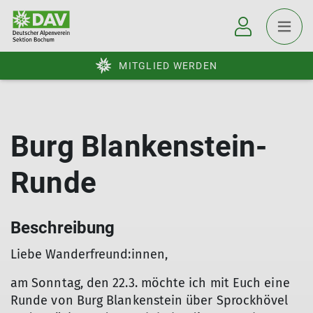
MITGLIED WERDEN
Burg Blankenstein-
Runde
Beschreibung
Liebe Wanderfreund:innen,
am Sonntag, den 22.3. möchte ich mit Euch eine
Runde von Burg Blankenstein über Sprockhövel