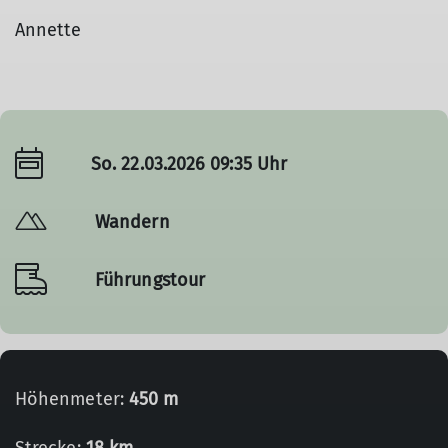
Annette
So. 22.03.2026 09:35 Uhr
Wandern
Führungstour
Höhenmeter:
450 m